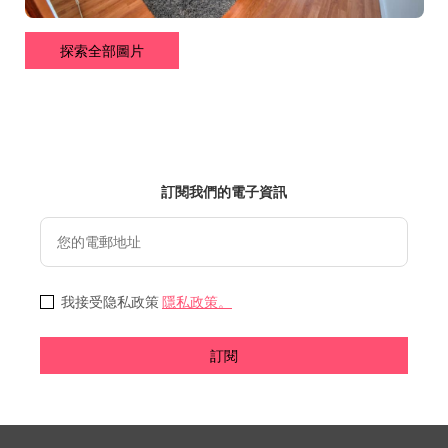
探索全部圖片
訂閱我們的電子資訊
我接受隐私政策
隱私政策。
訂閱