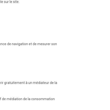
 sur le site.
rience de navigation et de mesurer son
ir gratuitement à un médiateur de la
f de médiation de la consommation