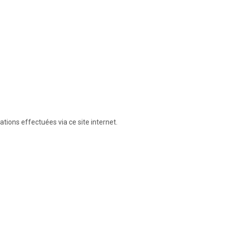
ions effectuées via ce site internet.