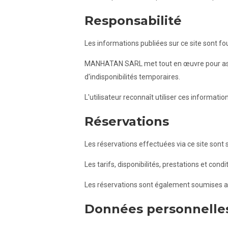
Responsabilité
Les informations publiées sur ce site sont fou
MANHATAN SARL met tout en œuvre pour assure
d'indisponibilités temporaires.
L'utilisateur reconnaît utiliser ces informatio
Réservations
Les réservations effectuées via ce site sont
Les tarifs, disponibilités, prestations et co
Les réservations sont également soumises au
Données personnelle