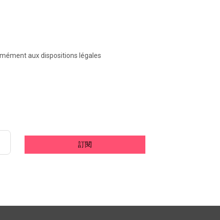
formément aux dispositions légales
訂閱