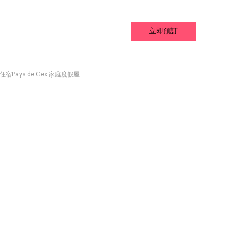
立即預訂
住宿
Pays de Gex 家庭度假屋