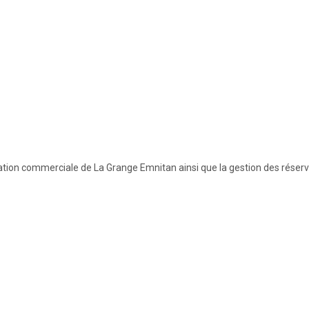
ion commerciale de La Grange Emnitan ainsi que la gestion des réservat