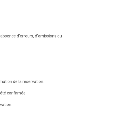
absence d'erreurs, d'omissions ou
mation de la réservation.
 été confirmée.
vation.