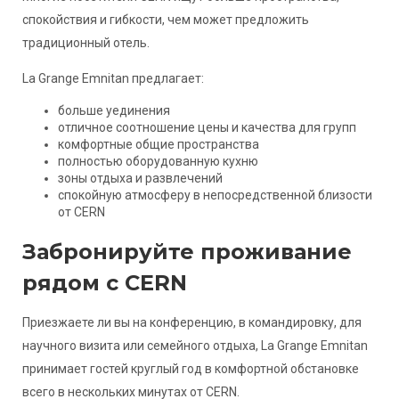
спокойствия и гибкости, чем может предложить
традиционный отель.
La Grange Emnitan предлагает:
больше уединения
отличное соотношение цены и качества для групп
комфортные общие пространства
полностью оборудованную кухню
зоны отдыха и развлечений
спокойную атмосферу в непосредственной близости
от CERN
Забронируйте проживание
рядом с CERN
Приезжаете ли вы на конференцию, в командировку, для
научного визита или семейного отдыха, La Grange Emnitan
принимает гостей круглый год в комфортной обстановке
всего в нескольких минутах от CERN.