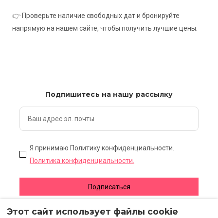
👉 Проверьте наличие свободных дат и бронируйте
напрямую на нашем сайте, чтобы получить лучшие цены.
Подпишитесь на нашу рассылку
Я принимаю Политику конфиденциальности.
Политика конфиденциальности.
Подписаться
Этот сайт использует файлы cookie