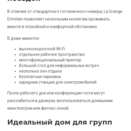
В отличие от стандартного гостиничного номера, La Grange
Emnitan позволяет нескольким коллегам проживать
вместе в спокойной и комфортной обстановке.
В доме имеются:
высокоскоростной Wi-Fi
отдельное рабочее пространство
многофункциональный принтер
большой стол для неформальных встреч
несколько зон отдыха
бесплатная парковка
зарядная станция для электромобилей
После рабочего дня или конференции гости могут
расслабиться в джакузи, воспользоваться домашним
кинотеатром или фитнес-зоной.
Идеальный дом для групп