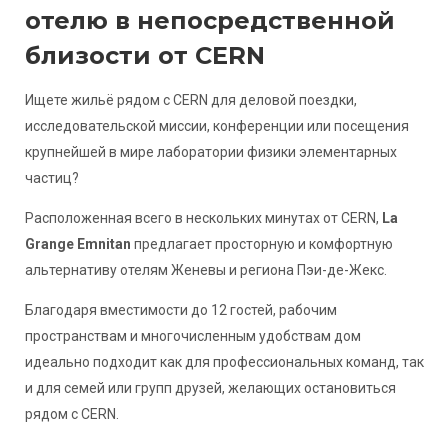
отелю в непосредственной
близости от CERN
Ищете жильё рядом с CERN для деловой поездки,
исследовательской миссии, конференции или посещения
крупнейшей в мире лаборатории физики элементарных
частиц?
Расположенная всего в нескольких минутах от CERN,
La
Grange Emnitan
предлагает просторную и комфортную
альтернативу отелям Женевы и региона Пэи-де-Жекс.
Благодаря вместимости до 12 гостей, рабочим
пространствам и многочисленным удобствам дом
идеально подходит как для профессиональных команд, так
и для семей или групп друзей, желающих остановиться
рядом с CERN.