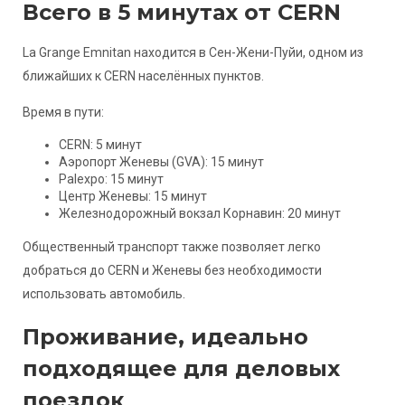
Всего в 5 минутах от CERN
La Grange Emnitan находится в Сен-Жени-Пуйи, одном из
ближайших к CERN населённых пунктов.
Время в пути:
CERN: 5 минут
Аэропорт Женевы (GVA): 15 минут
Palexpo: 15 минут
Центр Женевы: 15 минут
Железнодорожный вокзал Корнавин: 20 минут
Общественный транспорт также позволяет легко
добраться до CERN и Женевы без необходимости
использовать автомобиль.
Проживание, идеально
подходящее для деловых
поездок