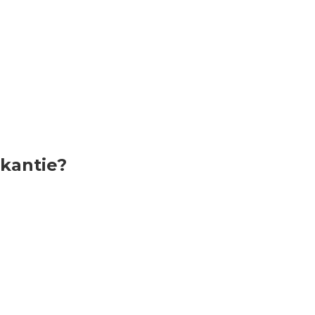
kantie?