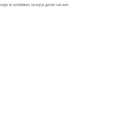
gio te ontdekken, terwijl je geniet van een