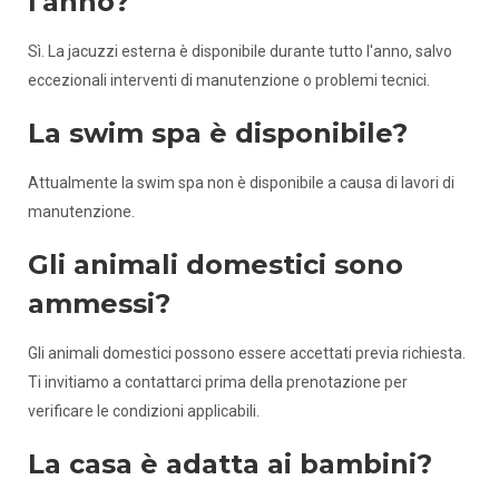
l'anno?
Sì. La jacuzzi esterna è disponibile durante tutto l'anno, salvo
eccezionali interventi di manutenzione o problemi tecnici.
La swim spa è disponibile?
Attualmente la swim spa non è disponibile a causa di lavori di
manutenzione.
Gli animali domestici sono
ammessi?
Gli animali domestici possono essere accettati previa richiesta.
Ti invitiamo a contattarci prima della prenotazione per
verificare le condizioni applicabili.
La casa è adatta ai bambini?