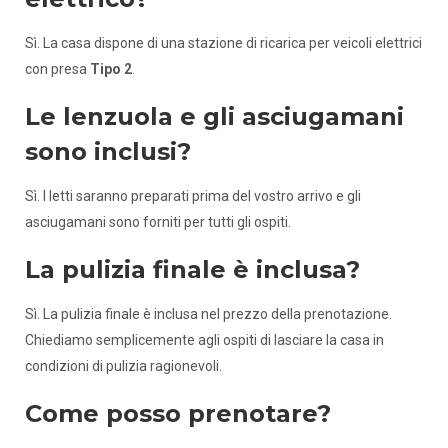
Sì. La casa dispone di una stazione di ricarica per veicoli elettrici
con presa
Tipo 2
.
Le lenzuola e gli asciugamani
sono inclusi?
Sì. I letti saranno preparati prima del vostro arrivo e gli
asciugamani sono forniti per tutti gli ospiti.
La pulizia finale è inclusa?
Sì. La pulizia finale è inclusa nel prezzo della prenotazione.
Chiediamo semplicemente agli ospiti di lasciare la casa in
condizioni di pulizia ragionevoli.
Come posso prenotare?