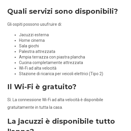
Quali servizi sono disponibili?
Gli ospiti possono usufruire di:
Jacuzzi esterna
Home cinema
Sala giochi
Palestra attrezzata
Ampia terrazza con piastra plancha
Cucina completamente attrezzata
Wi-Fi ad alta velocità
Stazione di ricarica per veicoli elettrici (Tipo 2)
Il Wi-Fi è gratuito?
Sì. La connessione Wi-Fi ad alta velocità è disponibile
gratuitamente in tutta la casa.
La jacuzzi è disponibile tutto