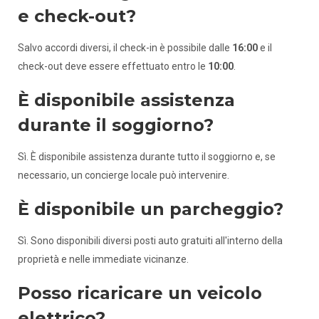
e check-out?
Salvo accordi diversi, il check-in è possibile dalle
16:00
e il
check-out deve essere effettuato entro le
10:00
.
È disponibile assistenza
durante il soggiorno?
Sì. È disponibile assistenza durante tutto il soggiorno e, se
necessario, un concierge locale può intervenire.
È disponibile un parcheggio?
Sì. Sono disponibili diversi posti auto gratuiti all'interno della
proprietà e nelle immediate vicinanze.
Posso ricaricare un veicolo
elettrico?