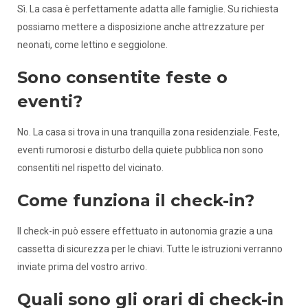
Sì. La casa è perfettamente adatta alle famiglie. Su richiesta
possiamo mettere a disposizione anche attrezzature per
neonati, come lettino e seggiolone.
Sono consentite feste o
eventi?
No. La casa si trova in una tranquilla zona residenziale. Feste,
eventi rumorosi e disturbo della quiete pubblica non sono
consentiti nel rispetto del vicinato.
Come funziona il check-in?
Il check-in può essere effettuato in autonomia grazie a una
cassetta di sicurezza per le chiavi. Tutte le istruzioni verranno
inviate prima del vostro arrivo.
Quali sono gli orari di check-in