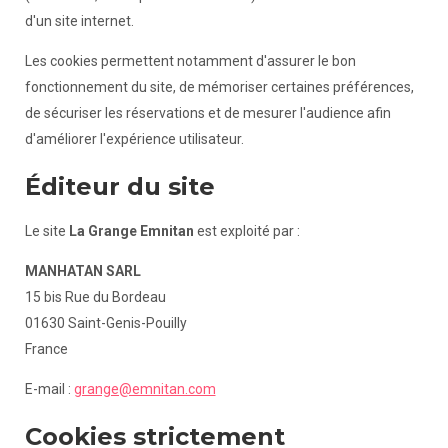
d'un site internet.
Les cookies permettent notamment d'assurer le bon
fonctionnement du site, de mémoriser certaines préférences,
de sécuriser les réservations et de mesurer l'audience afin
d'améliorer l'expérience utilisateur.
Éditeur du site
Le site
La Grange Emnitan
est exploité par :
MANHATAN SARL
15 bis Rue du Bordeau
01630 Saint-Genis-Pouilly
France
E-mail :
grange@emnitan.com
Cookies strictement