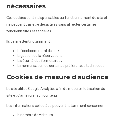
nécessaires
Ces cookies sont indispensables au fonctionnement du site et
ne peuvent pas être désactivés sans affecter certaines
fonctionnalités essentielles.
Ils permettent notamment :
le fonctionnement du site ;
la gestion de la réservation ;
la sécurité des formulaires ;
la mémorisation de certaines préférences techniques.
Cookies de mesure d'audience
Le site utilise Google Analytics afin de mesurer l'utilisation du
site et d'améliorer son contenu.
Les informations collectées peuvent notamment concerner :
le nombre de visiteurs ;