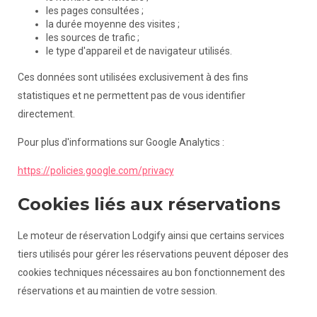
les pages consultées ;
la durée moyenne des visites ;
les sources de trafic ;
le type d'appareil et de navigateur utilisés.
Ces données sont utilisées exclusivement à des fins
statistiques et ne permettent pas de vous identifier
directement.
Pour plus d'informations sur Google Analytics :
https://policies.google.com/privacy
Cookies liés aux réservations
Le moteur de réservation Lodgify ainsi que certains services
tiers utilisés pour gérer les réservations peuvent déposer des
cookies techniques nécessaires au bon fonctionnement des
réservations et au maintien de votre session.