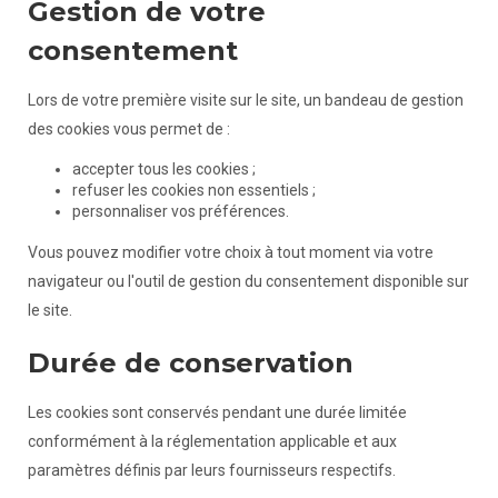
Gestion de votre
consentement
Lors de votre première visite sur le site, un bandeau de gestion
des cookies vous permet de :
accepter tous les cookies ;
refuser les cookies non essentiels ;
personnaliser vos préférences.
Vous pouvez modifier votre choix à tout moment via votre
navigateur ou l'outil de gestion du consentement disponible sur
le site.
Durée de conservation
Les cookies sont conservés pendant une durée limitée
conformément à la réglementation applicable et aux
paramètres définis par leurs fournisseurs respectifs.