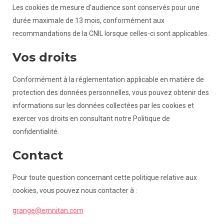
Les cookies de mesure d'audience sont conservés pour une
durée maximale de 13 mois, conformément aux
recommandations de la CNIL lorsque celles-ci sont applicables.
Vos droits
Conformément à la réglementation applicable en matière de
protection des données personnelles, vous pouvez obtenir des
informations sur les données collectées par les cookies et
exercer vos droits en consultant notre Politique de
confidentialité.
Contact
Pour toute question concernant cette politique relative aux
cookies, vous pouvez nous contacter à :
grange@emnitan.com